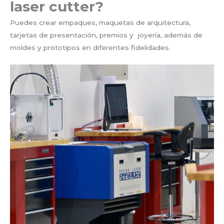
laser cutter?
Puedes crear empaques, maquetas de arquitectura,
tarjetas de presentación, premios y joyería, además de
moldes y prototipos en diferentes fidelidades.