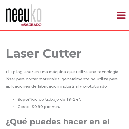
Skip
to
content
Laser Cutter
El Epilog laser es una máquina que utiliza una tecnología
láser para cortar materiales, generalmente se utiliza para
aplicaciones de fabricación industrial y prototipado.
Superficie de trabajo de 18×24”.
Costo: $0.90 por min.
¿Qué puedes hacer en el