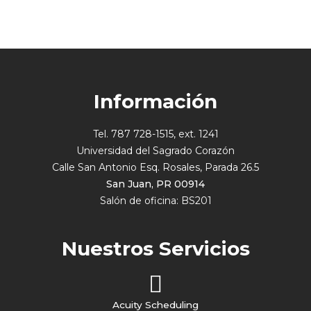
Información
Tel. 787 728-1515, ext. 1241
Universidad del Sagrado Corazón
Calle San Antonio Esq. Rosales, Parada 26.5
San Juan, PR 00914
Salón de oficina: BS201
Nuestros Servicios
Acuity Scheduling