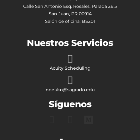
Calle San Antonio Esq. Rosales, Parada 26.5
San Juan, PR 00914
Salón de oficina: BS201
Nuestros Servicios
Acuity Scheduling
neeuko@sagrado.edu
Síguenos