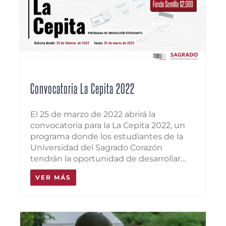
Convocatoria La Cepita 2022
El 25 de marzo de 2022 abrirá la
convocatoria para la La Cepita 2022, un
programa donde los estudiantes de la
Universidad del Sagrado Corazón
tendrán la oportunidad de desarrollar…
VER MÁS