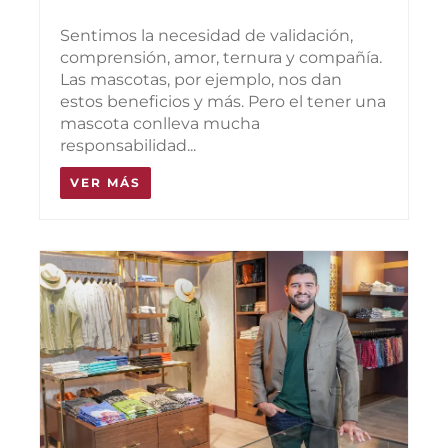
Sentimos la necesidad de validación,
comprensión, amor, ternura y compañía.
Las mascotas, por ejemplo, nos dan
estos beneficios y más. Pero el tener una
mascota conlleva mucha
responsabilidad...
VER MÁS