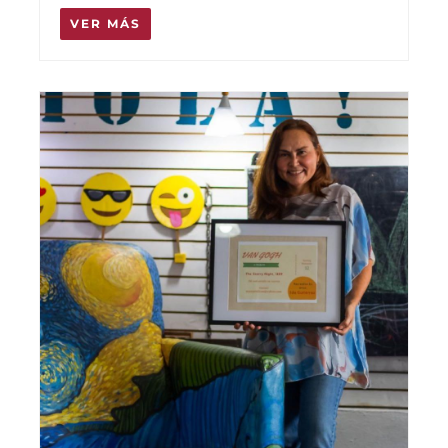
VER MÁS