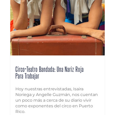
Circo•Teatro Bandada: Una Nariz Roja
Para Trabajar
Hoy nuestras entrevistadas, Isaira
Noriega y Angelle Guzmán, nos cuentan
un poco más a cerca de su diario vivir
como exponentes del circo en Puerto
Rico.