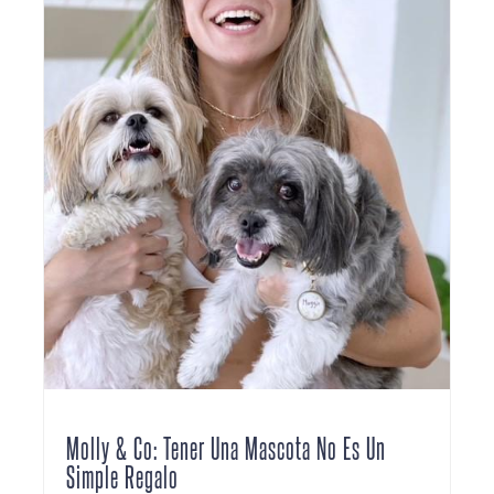
Molly & Co: Tener Una Mascota No Es Un
Simple Regalo