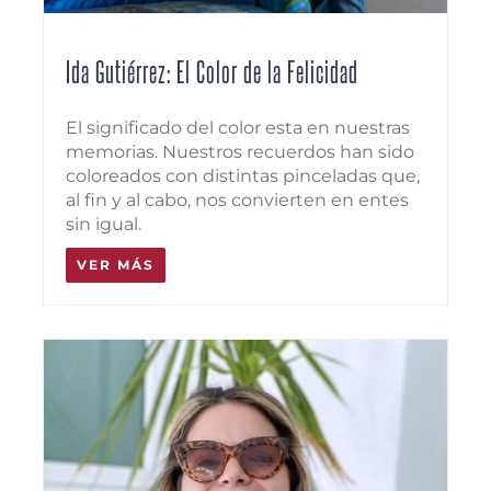
Ida Gutiérrez: El Color de la Felicidad
El significado del color esta en nuestras
memorias. Nuestros recuerdos han sido
coloreados con distintas pinceladas que,
al fin y al cabo, nos convierten en entes
sin igual.
VER MÁS