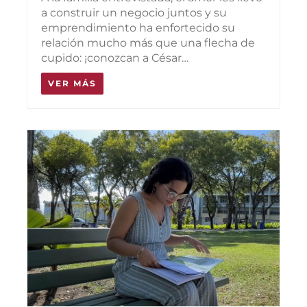
a construir un negocio juntos y su
emprendimiento ha enfortecido su
relación mucho más que una flecha de
cupido: ¡conozcan a César…
VER MÁS