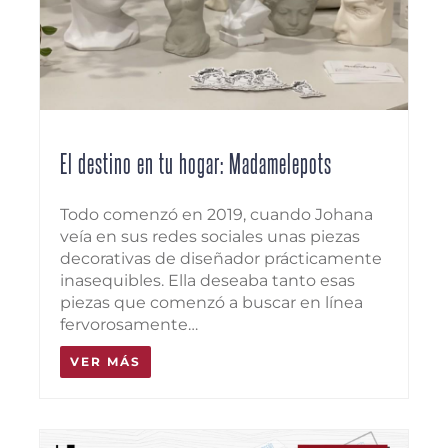
El destino en tu hogar: Madamelepots
Todo comenzó en 2019, cuando Johana
veía en sus redes sociales unas piezas
decorativas de diseñador prácticamente
inasequibles. Ella deseaba tanto esas
piezas que comenzó a buscar en línea
fervorosamente…
VER MÁS