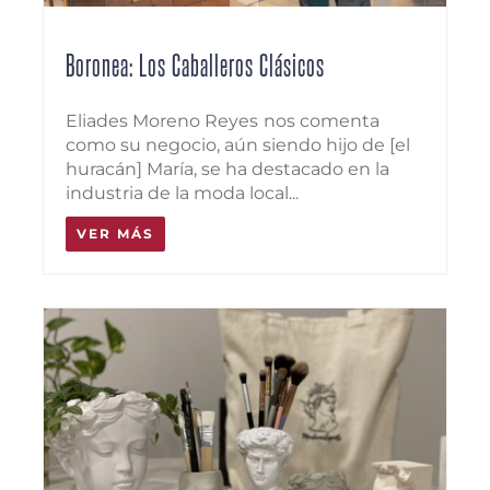
Boronea: Los Caballeros Clásicos
Eliades Moreno Reyes nos comenta
como su negocio, aún siendo hijo de [el
huracán] María, se ha destacado en la
industria de la moda local...
VER MÁS